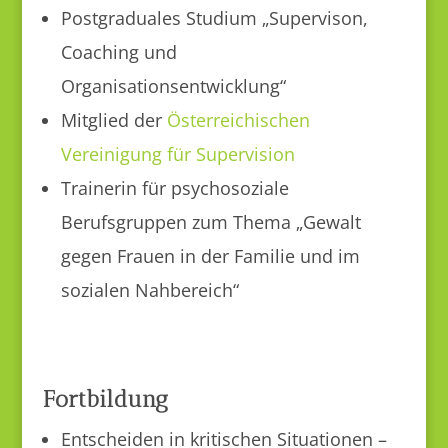
Postgraduales Studium „Supervison,
Coaching und
Organisationsentwicklung“
Mitglied der
Österreichischen
Vereinigung für Supervision
Trainerin für psychosoziale
Berufsgruppen zum Thema „Gewalt
gegen Frauen in der Familie und im
sozialen Nahbereich“
Fortbildung
Entscheiden in kritischen Situationen –