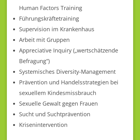
Human Factors Training
Führungskräftetraining
Supervision im Krankenhaus
Arbeit mit Gruppen
Appreciative Inquiry („wertschätzende
Befragung“)
Systemisches Diversity-Management
Prävention und Handelsstrategien bei
sexuellem Kindesmissbrauch
Sexuelle Gewalt gegen Frauen
Sucht und Suchtprävention
Krisenintervention