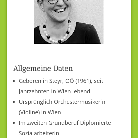
Allgemeine Daten
Geboren in Steyr, OÖ (1961), seit
Jahrzehnten in Wien lebend
Ursprünglich Orchestermusikerin
(Violine) in Wien
Im zweiten Grundberuf Diplomierte
Sozialarbeiterin