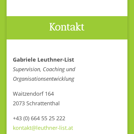
Kontakt
Gabriele Leuthner-List
Supervision, Coaching und
Organisationsentwicklung
Waitzendorf 164
2073 Schrattenthal
+43 (0) 664 55 25 222
kontakt@leuthner-list.at