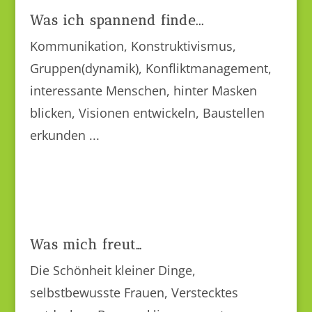
Was ich spannend finde...
Kommunikation, Konstruktivismus,
Gruppen(dynamik), Konfliktmanagement,
interessante Menschen, hinter Masken
blicken, Visionen entwickeln, Baustellen
erkunden ...
Was mich freut…
Die Schönheit kleiner Dinge,
selbstbewusste Frauen, Verstecktes