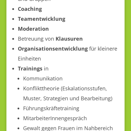
Coaching
Teamentwicklung
Moderation
Betreuung von
Klausuren
Organisationsentwicklung
für kleinere
Einheiten
Trainings
in
Kommunikation
Konflikttheorie (Eskalationsstufen,
Muster, Strategien und Bearbeitung)
Führungskräftetraining
MitarbeiterInnengespräch
Gewalt gegen Frauen im Nahbereich