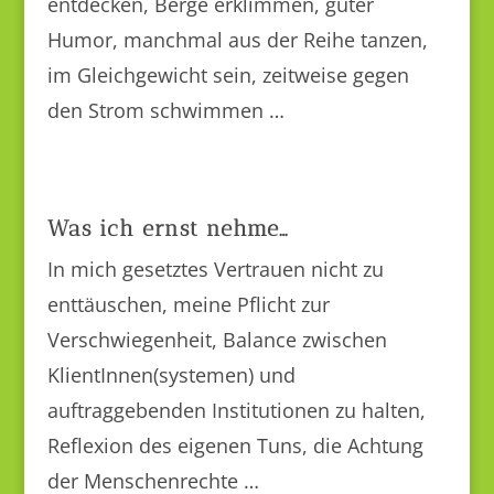
entdecken, Berge erklimmen, guter
Humor, manchmal aus der Reihe tanzen,
im Gleichgewicht sein, zeitweise gegen
den Strom schwimmen …
Was ich ernst nehme…
In mich gesetztes Vertrauen nicht zu
enttäuschen, meine Pflicht zur
Verschwiegenheit, Balance zwischen
KlientInnen(systemen) und
auftraggebenden Institutionen zu halten,
Reflexion des eigenen Tuns, die Achtung
der Menschenrechte …