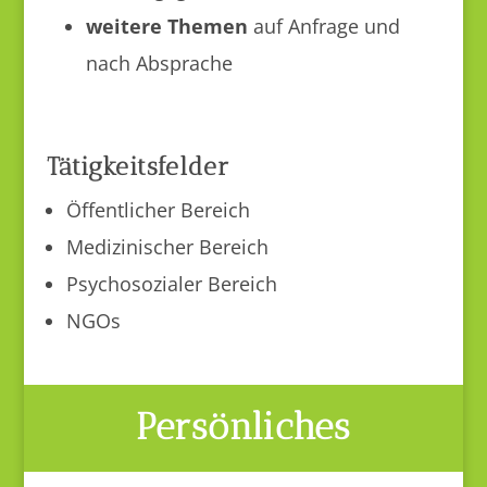
weitere Themen
auf Anfrage und
nach Absprache
Tätigkeitsfelder
Öffentlicher Bereich
Medizinischer Bereich
Psychosozialer Bereich
NGOs
Persönliches